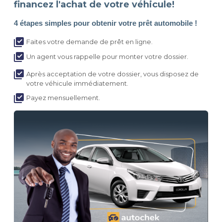
financez l'achat de votre véhicule!
4 étapes simples pour obtenir votre prêt automobile !
Faites votre demande de prêt en ligne.
Un agent vous rappelle pour monter votre dossier.
Après acceptation de votre dossier, vous disposez de
votre véhicule immédiatement.
Payez mensuellement.