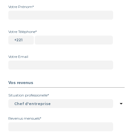
Votre Prénom*
Votre Téléphone*
Votre Email
Vos revenus
Situation professionelle*
Revenus mensuels*