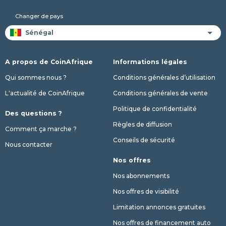
Changer de pays
A propos de CoinAfrique
Informations légales
Qui sommes nous ?
Conditions générales d’utilisation
L'actualité de CoinAfrique
Conditions générales de vente
Politique de confidentialité
Des questions ?
Règles de diffusion
Comment ça marche ?
Conseils de sécurité
Nous contacter
Nos offres
Nos abonnements
Nos offres de visibilité
Limitation annonces gratuites
Nos offres de financement auto