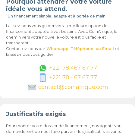
Pourquoi attendre? Votre voiture
idéale vous attend.
Un financement simple, adapté et à portée de main.
Laissez-nous vous guider vers la meilleure option de
financement adaptée à vos besoins. Avec CoinAfrique, le
chemin vers votre nouvelle voiture est plus facile et
transparent.
Contactez-nous par
Whatsapp,
Téléphone,
ou Email
et
laissez-nous vous guider.
+221 78 467 67 77
+221 78 467 67 77
contact@coinafrique.com
Justificatifs exigés
Pour monter votre dossier de financement, nos agents vous
demanderont de nous faire parvenir les justificatifs suivants: