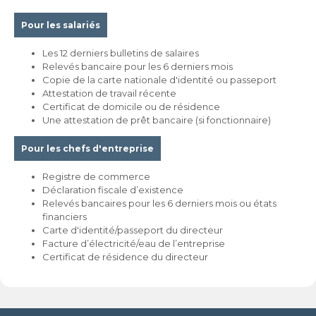
Pour les salariés
Les 12 derniers bulletins de salaires
Relevés bancaire pour les 6 derniers mois
Copie de la carte nationale d'identité ou passeport
Attestation de travail récente
Certificat de domicile ou de résidence
Une attestation de prêt bancaire (si fonctionnaire)
Pour les chefs d'entreprise
Registre de commerce
Déclaration fiscale d’existence
Relevés bancaires pour les 6 derniers mois ou états
financiers
Carte d'identité/passeport du directeur
Facture d’électricité/eau de l’entreprise
Certificat de résidence du directeur