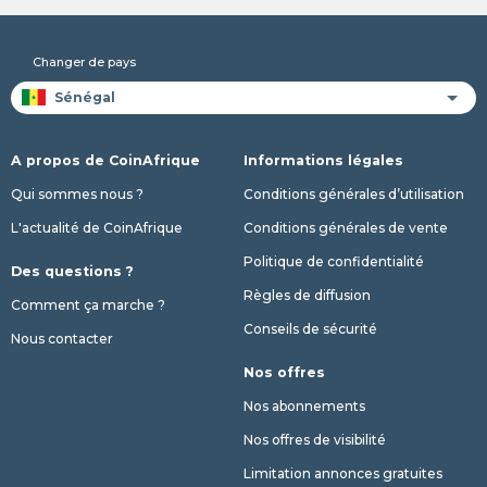
Changer de pays
A propos de CoinAfrique
Informations légales
Qui sommes nous ?
Conditions générales d’utilisation
L'actualité de CoinAfrique
Conditions générales de vente
Politique de confidentialité
Des questions ?
Règles de diffusion
Comment ça marche ?
Conseils de sécurité
Nous contacter
Nos offres
Nos abonnements
Nos offres de visibilité
Limitation annonces gratuites