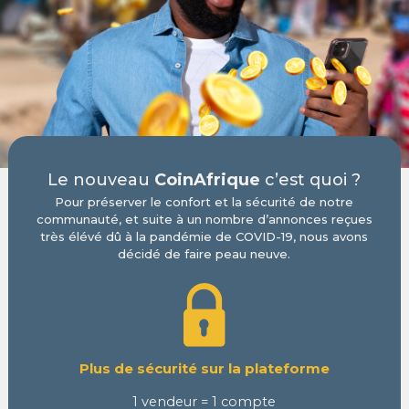
Le nouveau
CoinAfrique
c’est quoi ?
Pour préserver le confort et la sécurité de notre
communauté, et suite à un nombre d’annonces reçues
très élévé dû à la pandémie de COVID-19, nous avons
décidé de faire peau neuve.
Plus de sécurité sur la plateforme
1 vendeur = 1 compte