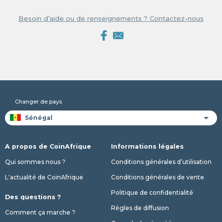
Besoin d’aide ou de renseignements ? Contactez-nous
Changer de pays
A propos de CoinAfrique
Informations légales
Qui sommes nous ?
Conditions générales d’utilisation
L'actualité de CoinAfrique
Conditions générales de vente
Politique de confidentialité
Des questions ?
Règles de diffusion
Comment ça marche ?