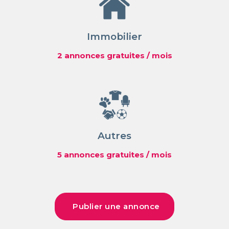
Immobilier
2 annonces gratuites / mois
Autres
5 annonces gratuites / mois
Publier une annonce