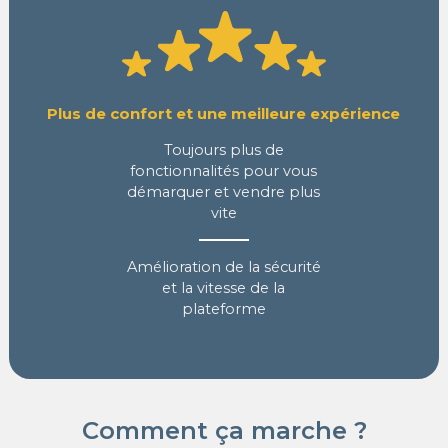
Plus de confort et une meilleure expérience
Toujours plus de
fonctionnalités pour vous
démarquer et vendre plus
vite
Amélioration de la sécurité
et la vitesse de la
plateforme
Comment ça marche ?