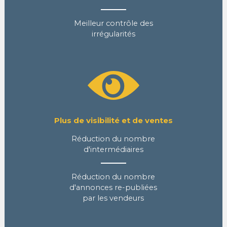
Meilleur contrôle des
irrégularités
Plus de visibilité et de ventes
Réduction du nombre
d'intermédiaires
Réduction du nombre
d'annonces re-publiées
par les vendeurs