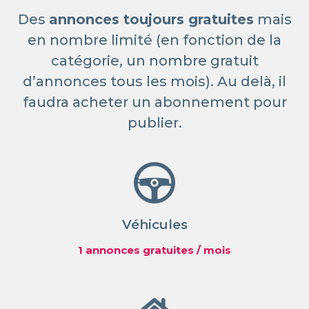
Des
annonces toujours gratuites
mais
en nombre limité (en fonction de la
catégorie, un nombre gratuit
d’annonces tous les mois). Au delà, il
faudra acheter un abonnement pour
publier.
Véhicules
1 annonces gratuites / mois