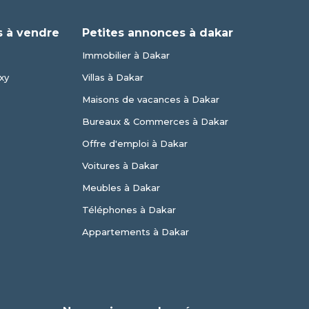
 à vendre
Petites annonces à dakar
Immobilier à Dakar
xy
Villas à Dakar
Maisons de vacances à Dakar
Bureaux & Commerces à Dakar
Offre d'emploi à Dakar
Voitures à Dakar
Meubles à Dakar
Téléphones à Dakar
Appartements à Dakar