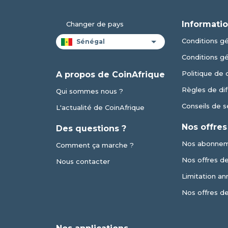
Informatio
Changer de pays
Conditions gén
Conditions g
Politique de 
A propos de CoinAfrique
Règles de dif
Qui sommes nous ?
Conseils de s
L'actualité de CoinAfrique
Nos offres
Des questions ?
Nos abonne
Comment ça marche ?
Nos offres de 
Nous contacter
Limitation an
Nos offres d