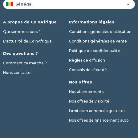
A propos de CoinAfrique
Informations légales
Qui sommes nous ?
Conditions générales d’utilisation
L'actualité de CoinAfrique
Conditions générales de vente
Politique de confidentialité
Des questions ?
Règles de diffusion
Comment ça marche ?
Conseils de sécurité
Nous contacter
Nos offres
Nos abonnements
Nos offres de visibilité
Limitation annonces gratuites
Nos offres de financement auto