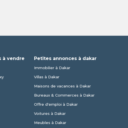
 à vendre
Petites annonces à dakar
Immobilier à Dakar
xy
Villas à Dakar
Maisons de vacances à Dakar
Bureaux & Commerces à Dakar
Offre d'emploi à Dakar
Voitures à Dakar
Meubles à Dakar