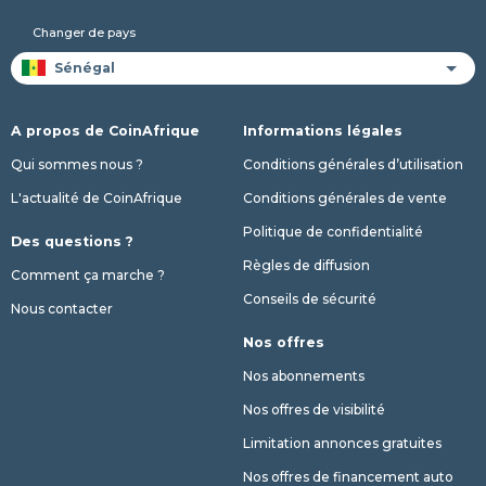
Changer de pays
A propos de CoinAfrique
Informations légales
Qui sommes nous ?
Conditions générales d’utilisation
L'actualité de CoinAfrique
Conditions générales de vente
Politique de confidentialité
Des questions ?
Règles de diffusion
Comment ça marche ?
Conseils de sécurité
Nous contacter
Nos offres
Nos abonnements
Nos offres de visibilité
Limitation annonces gratuites
Nos offres de financement auto