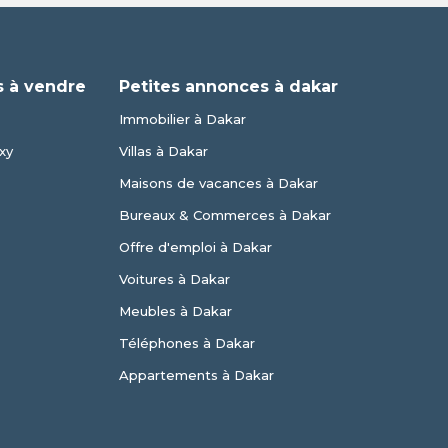
 à vendre
Petites annonces à dakar
Immobilier à Dakar
xy
Villas à Dakar
Maisons de vacances à Dakar
Bureaux & Commerces à Dakar
Offre d'emploi à Dakar
Voitures à Dakar
Meubles à Dakar
Téléphones à Dakar
Appartements à Dakar