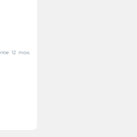
ntie 12 mois 