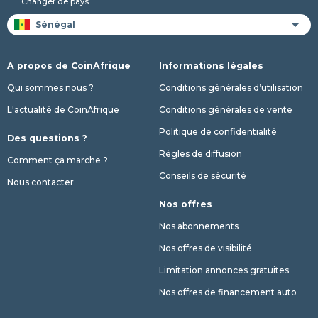
Changer de pays
A propos de CoinAfrique
Informations légales
Qui sommes nous ?
Conditions générales d’utilisation
L'actualité de CoinAfrique
Conditions générales de vente
Politique de confidentialité
Des questions ?
Règles de diffusion
Comment ça marche ?
Conseils de sécurité
Nous contacter
Nos offres
Nos abonnements
Nos offres de visibilité
Limitation annonces gratuites
Nos offres de financement auto