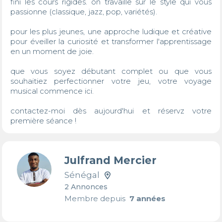
fini les cours rigides. on travaille sur le style qui vous 
passionne (classique, jazz, pop, variétés). 

pour les plus jeunes, une approche ludique et créative 
pour éveiller la curiosité et transformer l'apprentissage 
en un moment de joie.

que vous soyez débutant complet ou que vous 
souhaitiez perfectionner votre jeu, votre voyage 
musical commence ici.

contactez-moi dès aujourd'hui et réservz votre 
première séance !
Julfrand Mercier
Sénégal
2 Annonces
Membre depuis
7 années