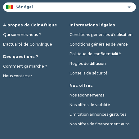
A propos de CoinAfrique
Informations légales
Qui sommes nous ?
Conditions générales d’utilisation
L'actualité de CoinAfrique
Conditions générales de vente
Politique de confidentialité
Des questions ?
Règles de diffusion
Comment ça marche ?
Conseils de sécurité
Nous contacter
Nos offres
Nos abonnements
Nos offres de visibilité
Limitation annonces gratuites
Nos offres de financement auto