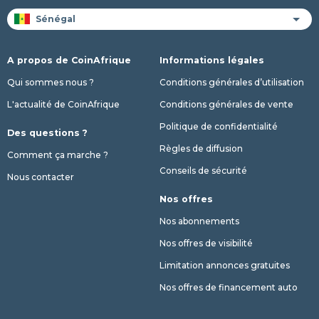
A propos de CoinAfrique
Informations légales
Qui sommes nous ?
Conditions générales d’utilisation
L'actualité de CoinAfrique
Conditions générales de vente
Politique de confidentialité
Des questions ?
Règles de diffusion
Comment ça marche ?
Conseils de sécurité
Nous contacter
Nos offres
Nos abonnements
Nos offres de visibilité
Limitation annonces gratuites
Nos offres de financement auto