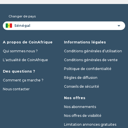
Changer de pays
A propos de CoinAfrique
Informations légales
Qui sommes nous ?
Conditions générales d’utilisation
L'actualité de CoinAfrique
Conditions générales de vente
Politique de confidentialité
Des questions ?
Règles de diffusion
Comment ça marche ?
Conseils de sécurité
Nous contacter
Nos offres
Nos abonnements
Nos offres de visibilité
Limitation annonces gratuites