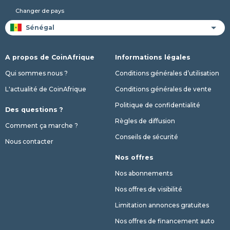
Changer de pays
A propos de CoinAfrique
Informations légales
Qui sommes nous ?
Conditions générales d’utilisation
L'actualité de CoinAfrique
Conditions générales de vente
Politique de confidentialité
Des questions ?
Règles de diffusion
Comment ça marche ?
Conseils de sécurité
Nous contacter
Nos offres
Nos abonnements
Nos offres de visibilité
Limitation annonces gratuites
Nos offres de financement auto