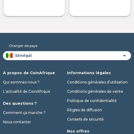
Changer de pays
A propos de CoinAfrique
Informations légales
Qui sommes nous ?
Conditions générales d’utilisation
L'actualité de CoinAfrique
Conditions générales de vente
Politique de confidentialité
Des questions ?
Règles de diffusion
Comment ça marche ?
Conseils de sécurité
Nous contacter
Nos offres