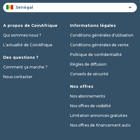
A propos de CoinAfrique
Informations légales
Qui sommes nous ?
Conditions générales d’utilisation
L'actualité de CoinAfrique
Conditions générales de vente
Politique de confidentialité
Des questions ?
Règles de diffusion
Comment ça marche ?
Conseils de sécurité
Nous contacter
Nos offres
Nos abonnements
Nos offres de visibilité
Limitation annonces gratuites
Nos offres de financement auto