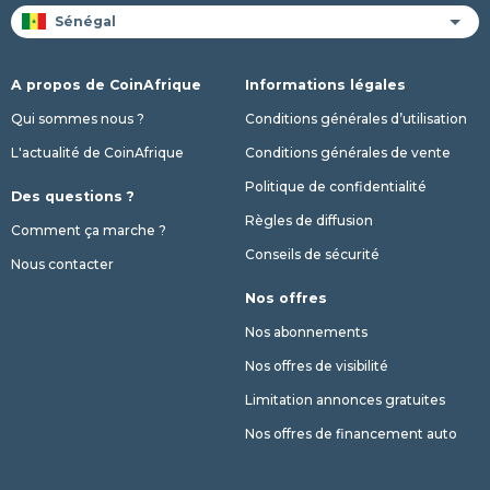
A propos de CoinAfrique
Informations légales
Qui sommes nous ?
Conditions générales d’utilisation
L'actualité de CoinAfrique
Conditions générales de vente
Politique de confidentialité
Des questions ?
Règles de diffusion
Comment ça marche ?
Conseils de sécurité
Nous contacter
Nos offres
Nos abonnements
Nos offres de visibilité
Limitation annonces gratuites
Nos offres de financement auto