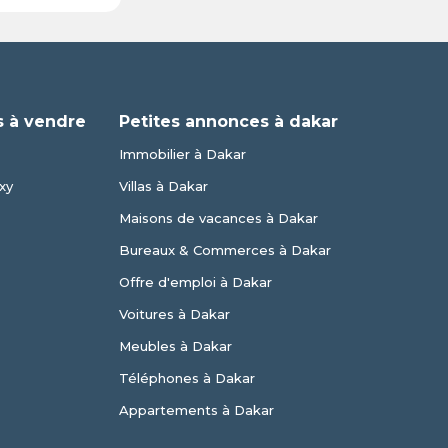
 à vendre
Petites annonces à dakar
Immobilier à Dakar
xy
Villas à Dakar
Maisons de vacances à Dakar
Bureaux & Commerces à Dakar
Offre d'emploi à Dakar
Voitures à Dakar
Meubles à Dakar
Téléphones à Dakar
Appartements à Dakar