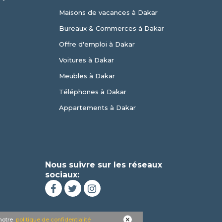
Maisons de vacances à Dakar
Bureaux & Commerces à Dakar
Offre d'emploi à Dakar
Voitures à Dakar
Meubles à Dakar
Téléphones à Dakar
Appartements à Dakar
Nous suivre sur les réseaux
sociaux:
 notre
politique de confidentialité