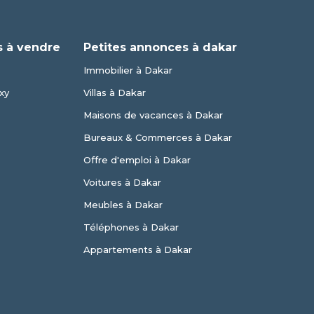
 à vendre
Petites annonces à dakar
Immobilier à Dakar
xy
Villas à Dakar
Maisons de vacances à Dakar
Bureaux & Commerces à Dakar
Offre d'emploi à Dakar
Voitures à Dakar
Meubles à Dakar
Téléphones à Dakar
Appartements à Dakar