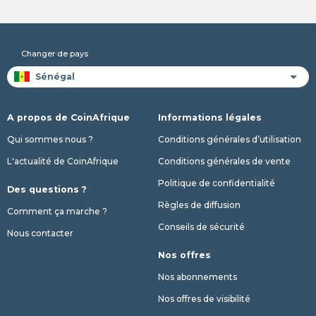
Changer de pays
A propos de CoinAfrique
Informations légales
Qui sommes nous ?
Conditions générales d’utilisation
L'actualité de CoinAfrique
Conditions générales de vente
Politique de confidentialité
Des questions ?
Règles de diffusion
Comment ça marche ?
Conseils de sécurité
Nous contacter
Nos offres
Nos abonnements
Nos offres de visibilité