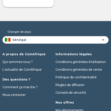
Changer de pays
A propos de CoinAfrique
Informations légales
Qui sommes nous ?
Conditions générales d’utilisation
L'actualité de CoinAfrique
Conditions générales de vente
Politique de confidentialité
Des questions ?
Règles de diffusion
Comment ça marche ?
Conseils de sécurité
Nous contacter
Nos offres
Nos abonnements