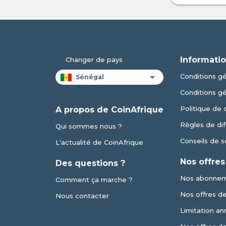
Informatio
Changer de pays
Conditions gén
Conditions g
Politique de 
A propos de CoinAfrique
Règles de dif
Qui sommes nous ?
Conseils de s
L'actualité de CoinAfrique
Nos offres
Des questions ?
Nos abonne
Comment ça marche ?
Nos offres de 
Nous contacter
Limitation an