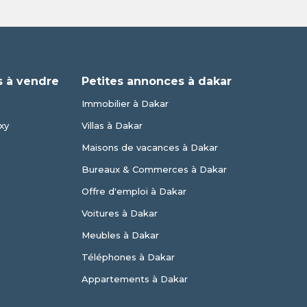
 à vendre
Petites annonces à dakar
Immobilier à Dakar
xy
Villas à Dakar
Maisons de vacances à Dakar
Bureaux & Commerces à Dakar
Offre d'emploi à Dakar
Voitures à Dakar
Meubles à Dakar
Téléphones à Dakar
Appartements à Dakar