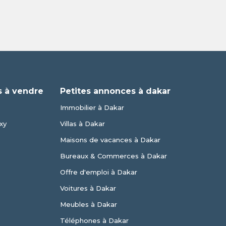
 à vendre
Petites annonces à dakar
Immobilier à Dakar
xy
Villas à Dakar
Maisons de vacances à Dakar
Bureaux & Commerces à Dakar
Offre d'emploi à Dakar
Voitures à Dakar
Meubles à Dakar
Téléphones à Dakar