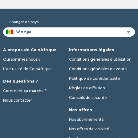
Changer de pays
A propos de CoinAfrique
Informations légales
Qui sommes nous ?
Conditions générales d’utilisation
L'actualité de CoinAfrique
Conditions générales de vente
Politique de confidentialité
Des questions ?
Règles de diffusion
Comment ça marche ?
Conseils de sécurité
Nous contacter
Nos offres
Nos abonnements
Nos offres de visibilité