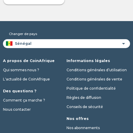
Changer de pays
A propos de CoinAfrique
Informations légales
Qui sommes nous ?
Conditions générales d’utilisation
L'actualité de CoinAfrique
Conditions générales de vente
Politique de confidentialité
Des questions ?
Règles de diffusion
Comment ça marche ?
Conseils de sécurité
Nous contacter
Nos offres
Nos abonnements