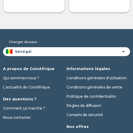
Changer de pays
A propos de CoinAfrique
Informations légales
Qui sommes nous ?
Conditions générales d’utilisation
L'actualité de CoinAfrique
Conditions générales de vente
Politique de confidentialité
Des questions ?
Règles de diffusion
Comment ça marche ?
Conseils de sécurité
Nous contacter
Nos offres