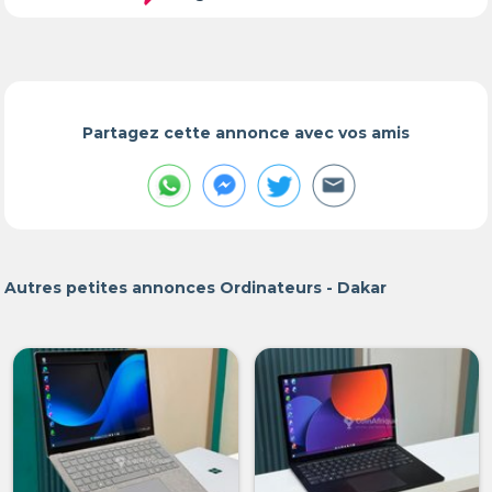
Partagez cette annonce avec vos amis
Autres petites annonces Ordinateurs - Dakar