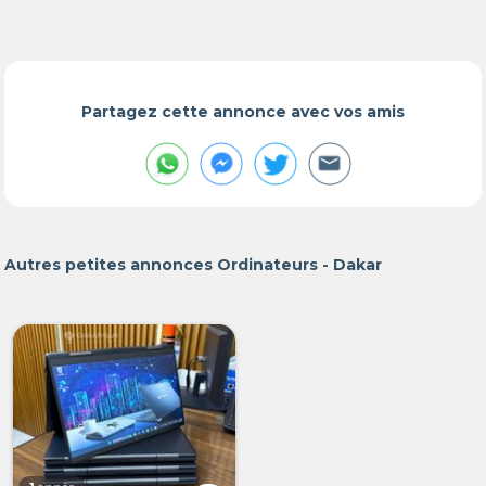
Partagez cette annonce avec vos amis
Autres petites annonces Ordinateurs - Dakar