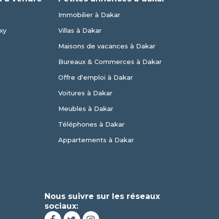
Immobilier à Dakar
xy
Villas à Dakar
Maisons de vacances à Dakar
Bureaux & Commerces à Dakar
Offre d'emploi à Dakar
Voitures à Dakar
Meubles à Dakar
Téléphones à Dakar
Appartements à Dakar
Nous suivre sur les réseaux
sociaux: