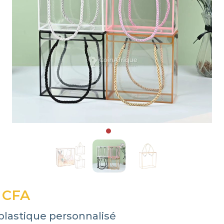
 CFA
plastique personnalisé