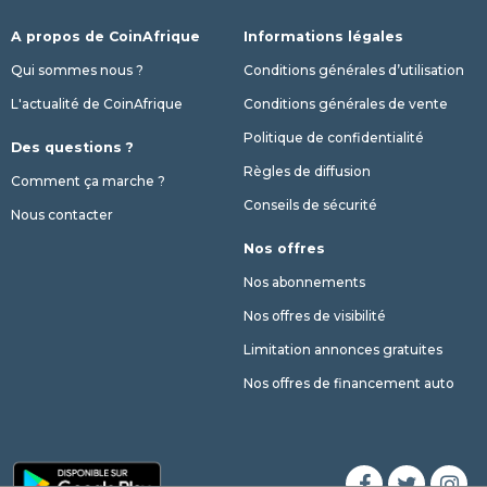
A propos de CoinAfrique
Informations légales
Qui sommes nous ?
Conditions générales d’utilisation
L'actualité de CoinAfrique
Conditions générales de vente
Politique de confidentialité
Des questions ?
Règles de diffusion
Comment ça marche ?
Conseils de sécurité
Nous contacter
Nos offres
Nos abonnements
Nos offres de visibilité
Limitation annonces gratuites
Nos offres de financement auto