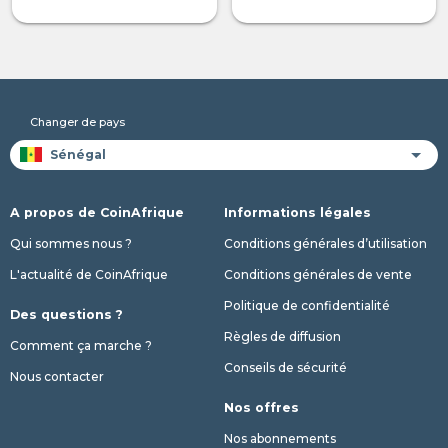
Changer de pays
A propos de CoinAfrique
Informations légales
Qui sommes nous ?
Conditions générales d’utilisation
L'actualité de CoinAfrique
Conditions générales de vente
Politique de confidentialité
Des questions ?
Règles de diffusion
Comment ça marche ?
Conseils de sécurité
Nous contacter
Nos offres
Nos abonnements