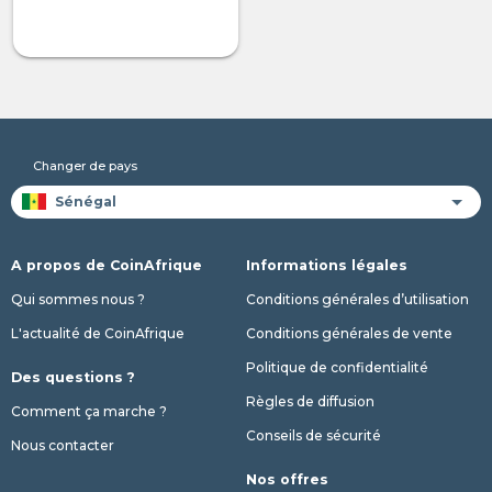
Changer de pays
A propos de CoinAfrique
Informations légales
Qui sommes nous ?
Conditions générales d’utilisation
L'actualité de CoinAfrique
Conditions générales de vente
Politique de confidentialité
Des questions ?
Règles de diffusion
Comment ça marche ?
Conseils de sécurité
Nous contacter
Nos offres