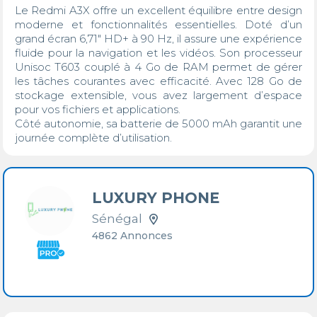
Le Redmi A3X offre un excellent équilibre entre design 
moderne et fonctionnalités essentielles. Doté d’un 
grand écran 6,71" HD+ à 90 Hz, il assure une expérience 
fluide pour la navigation et les vidéos. Son processeur 
Unisoc T603 couplé à 4 Go de RAM permet de gérer 
les tâches courantes avec efficacité. Avec 128 Go de 
stockage extensible, vous avez largement d’espace 
pour vos fichiers et applications.

Côté autonomie, sa batterie de 5000 mAh garantit une 
journée complète d’utilisation.
LUXURY PHONE
Sénégal
4862 Annonces