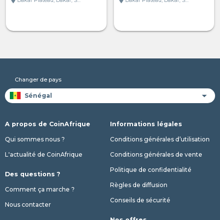
Changer de pays
A propos de CoinAfrique
Informations légales
Qui sommes nous ?
Conditions générales d’utilisation
L'actualité de CoinAfrique
Conditions générales de vente
Politique de confidentialité
Des questions ?
Règles de diffusion
Comment ça marche ?
Conseils de sécurité
Nous contacter
Nos offres