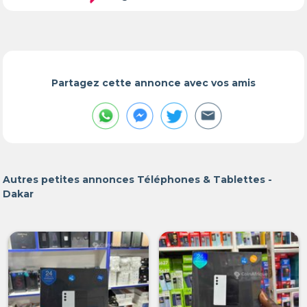
Partagez cette annonce avec vos amis
Autres petites annonces Téléphones & Tablettes -
Dakar