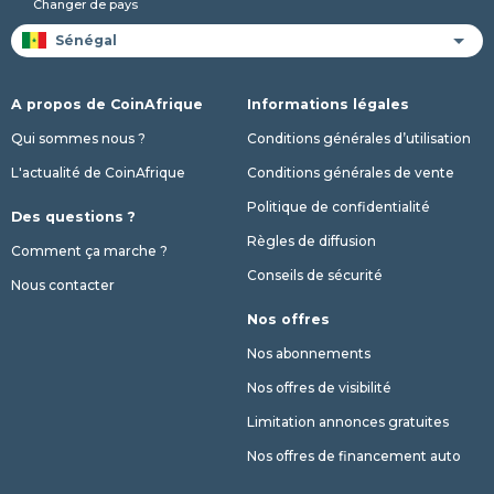
Changer de pays
A propos de CoinAfrique
Informations légales
Qui sommes nous ?
Conditions générales d’utilisation
L'actualité de CoinAfrique
Conditions générales de vente
Politique de confidentialité
Des questions ?
Règles de diffusion
Comment ça marche ?
Conseils de sécurité
Nous contacter
Nos offres
Nos abonnements
Nos offres de visibilité
Limitation annonces gratuites
Nos offres de financement auto