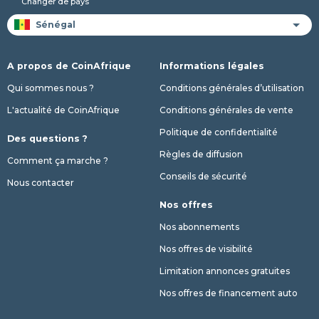
Changer de pays
A propos de CoinAfrique
Informations légales
Qui sommes nous ?
Conditions générales d’utilisation
L'actualité de CoinAfrique
Conditions générales de vente
Politique de confidentialité
Des questions ?
Règles de diffusion
Comment ça marche ?
Conseils de sécurité
Nous contacter
Nos offres
Nos abonnements
Nos offres de visibilité
Limitation annonces gratuites
Nos offres de financement auto