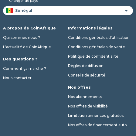
Changer de pays
A propos de CoinAfrique
Informations légales
Qui sommes nous ?
Conditions générales d’utilisation
L'actualité de CoinAfrique
Conditions générales de vente
Politique de confidentialité
Des questions ?
Règles de diffusion
Comment ça marche ?
Conseils de sécurité
Nous contacter
Nos offres
Nos abonnements
Nos offres de visibilité
Limitation annonces gratuites
Nos offres de financement auto