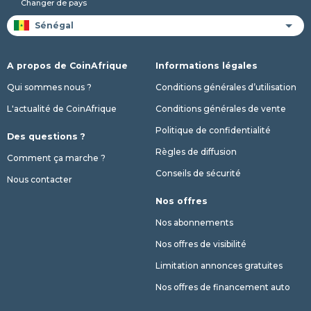
Changer de pays
A propos de CoinAfrique
Informations légales
Qui sommes nous ?
Conditions générales d’utilisation
L'actualité de CoinAfrique
Conditions générales de vente
Politique de confidentialité
Des questions ?
Règles de diffusion
Comment ça marche ?
Conseils de sécurité
Nous contacter
Nos offres
Nos abonnements
Nos offres de visibilité
Limitation annonces gratuites
Nos offres de financement auto