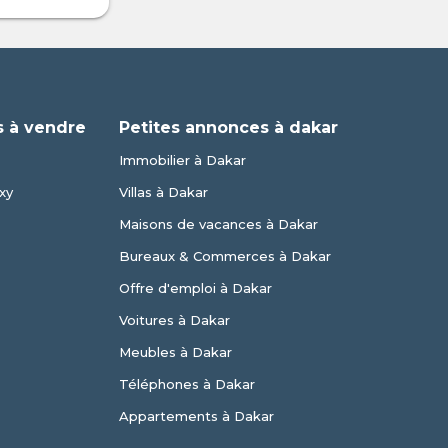
 à vendre
Petites annonces à dakar
Immobilier à Dakar
xy
Villas à Dakar
Maisons de vacances à Dakar
Bureaux & Commerces à Dakar
Offre d'emploi à Dakar
Voitures à Dakar
Meubles à Dakar
Téléphones à Dakar
Appartements à Dakar