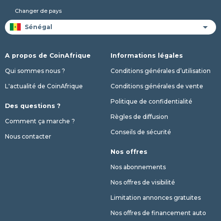
Changer de pays
A propos de CoinAfrique
Informations légales
Qui sommes nous ?
Conditions générales d’utilisation
L'actualité de CoinAfrique
Conditions générales de vente
Politique de confidentialité
Des questions ?
Règles de diffusion
Comment ça marche ?
Conseils de sécurité
Nous contacter
Nos offres
Nos abonnements
Nos offres de visibilité
Limitation annonces gratuites
Nos offres de financement auto