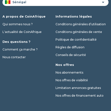
A propos de CoinAfrique
Informations légales
Qui sommes nous ?
Conditions générales d’utilisation
L'actualité de CoinAfrique
Conditions générales de vente
Politique de confidentialité
Des questions ?
Règles de diffusion
Comment ça marche ?
Conseils de sécurité
Nous contacter
Nos offres
Nos abonnements
Nos offres de visibilité
Limitation annonces gratuites
Nos offres de financement auto