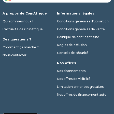
A propos de CoinAfrique
Informations légales
Qui sommes nous ?
Conditions générales d’utilisation
L'actualité de CoinAfrique
Conditions générales de vente
Politique de confidentialité
Des questions ?
Règles de diffusion
Comment ça marche ?
Conseils de sécurité
Nous contacter
Nos offres
Nos abonnements
Nos offres de visibilité
Limitation annonces gratuites
Nos offres de financement auto