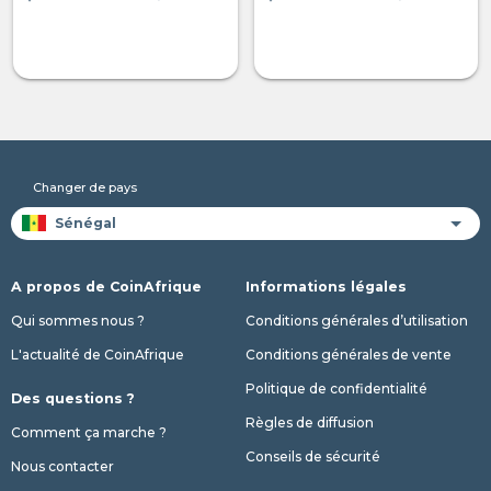
Changer de pays
A propos de CoinAfrique
Informations légales
Qui sommes nous ?
Conditions générales d’utilisation
L'actualité de CoinAfrique
Conditions générales de vente
Politique de confidentialité
Des questions ?
Règles de diffusion
Comment ça marche ?
Conseils de sécurité
Nous contacter