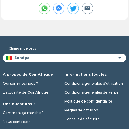
Changer de pays
A propos de CoinAfrique
Informations légales
Qui sommes nous ?
Conditions générales d’utilisation
L'actualité de CoinAfrique
Conditions générales de vente
Politique de confidentialité
Des questions ?
Règles de diffusion
Comment ça marche ?
Conseils de sécurité
Nous contacter