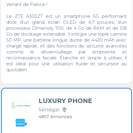
Venant de France !

Le ZTE A303ZT est un smartphone 5G performant 
doté d’un grand écran OLED de 6,7 pouces, d’un 
processeur Dimensity 700, de 4 Go de RAM et de 128 
Go de stockage extensible. Il intègre une triple caméra 
50 MP, une batterie longue durée de 4420 mAh avec 
charge rapide, et des fonctions de sécurité avancées 
comme le déverrouillage par empreinte et 
reconnaissance faciale. Étanche et simple à utiliser, il 
est idéal pour une utilisation fluide et sécurisée au 
quotidien.

LUXURY PHONE
Sénégal
4857 Annonces