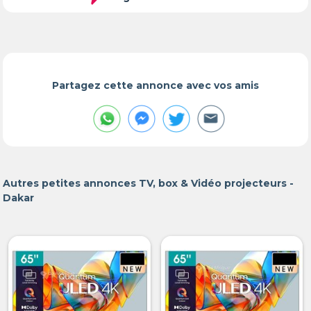
Partagez cette annonce avec vos amis
Autres petites annonces TV, box & Vidéo projecteurs -
Dakar