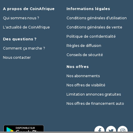
A propos de CoinAfrique
Informations légales
Qui sommes nous ?
Conditions générales d’utilisation
L'actualité de CoinAfrique
Conditions générales de vente
Politique de confidentialité
Des questions ?
Règles de diffusion
Comment ça marche ?
Conseils de sécurité
Nous contacter
Nos offres
Nos abonnements
Nos offres de visibilité
Limitation annonces gratuites
Nos offres de financement auto