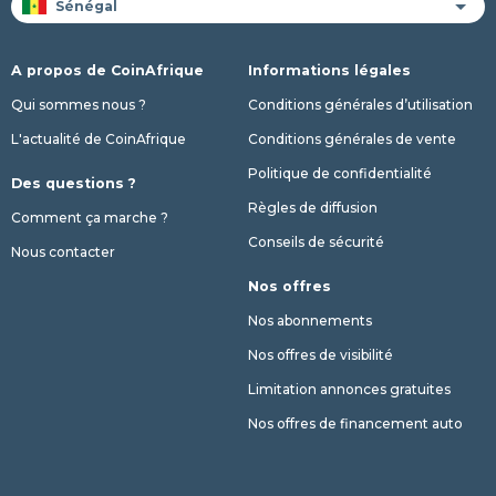
A propos de CoinAfrique
Informations légales
Qui sommes nous ?
Conditions générales d’utilisation
L'actualité de CoinAfrique
Conditions générales de vente
Politique de confidentialité
Des questions ?
Règles de diffusion
Comment ça marche ?
Conseils de sécurité
Nous contacter
Nos offres
Nos abonnements
Nos offres de visibilité
Limitation annonces gratuites
Nos offres de financement auto