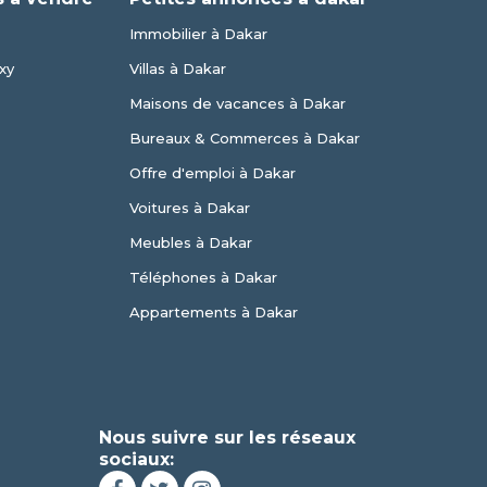
Immobilier à Dakar
xy
Villas à Dakar
Maisons de vacances à Dakar
Bureaux & Commerces à Dakar
Offre d'emploi à Dakar
Voitures à Dakar
Meubles à Dakar
Téléphones à Dakar
Appartements à Dakar
Nous suivre sur les réseaux
sociaux: