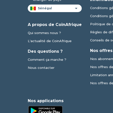
Conditions gén
Conditions g
Politique de 
A propos de CoinAfrique
Règles de dif
Qui sommes nous ?
Conseils de s
L'actualité de CoinAfrique
Nos offres
Des questions ?
Nos abonne
Comment ça marche ?
Nos offres de 
Nous contacter
Limitation an
Nos offres d
Nos applications