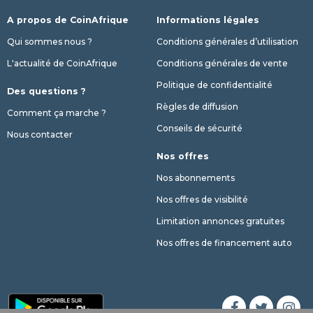
A propos de CoinAfrique
Informations légales
Qui sommes nous ?
Conditions générales d’utilisation
L'actualité de CoinAfrique
Conditions générales de vente
Politique de confidentialité
Des questions ?
Règles de diffusion
Comment ça marche ?
Conseils de sécurité
Nous contacter
Nos offres
Nos abonnements
Nos offres de visibilité
Limitation annonces gratuites
Nos offres de financement auto